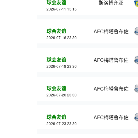
球会友谊
斯洛博齐亚
2026-07-11 15:15
球会友谊
AFC梅塔鲁布佐
2026-07-16 23:30
球会友谊
AFC梅塔鲁布佐
2026-07-18 23:30
球会友谊
AFC梅塔鲁布佐
2026-07-20 23:30
球会友谊
AFC梅塔鲁布佐
2026-07-23 23:30