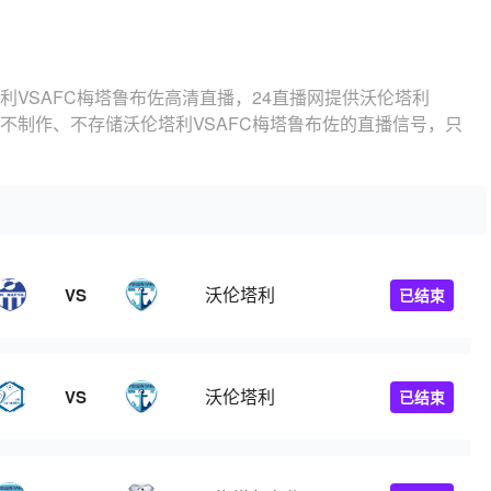
利VSAFC梅塔鲁布佐高清直播，24直播网提供沃伦塔利
站不制作、不存储沃伦塔利VSAFC梅塔鲁布佐的直播信号，只
沃伦塔利
VS
已结束
沃伦塔利
VS
已结束