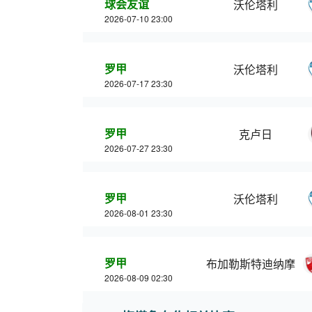
球会友谊
沃伦塔利
2026-07-10 23:00
罗甲
沃伦塔利
2026-07-17 23:30
罗甲
克卢日
2026-07-27 23:30
罗甲
沃伦塔利
2026-08-01 23:30
罗甲
布加勒斯特迪纳摩
2026-08-09 02:30