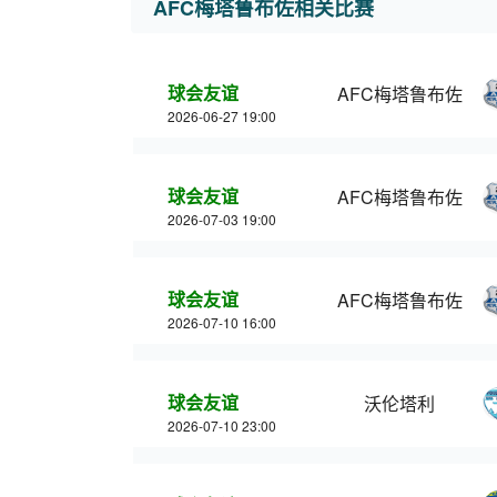
AFC梅塔鲁布佐相关比赛
球会友谊
AFC梅塔鲁布佐
2026-06-27 19:00
球会友谊
AFC梅塔鲁布佐
2026-07-03 19:00
球会友谊
AFC梅塔鲁布佐
2026-07-10 16:00
球会友谊
沃伦塔利
2026-07-10 23:00