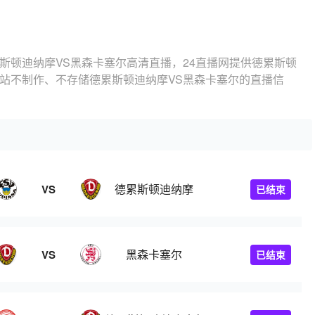
斯顿迪纳摩VS黑森卡塞尔高清直播，24直播网提供德累斯顿
本站不制作、不存储德累斯顿迪纳摩VS黑森卡塞尔的直播信
德累斯顿迪纳摩
VS
已结束
黑森卡塞尔
VS
已结束