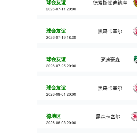
球会友谊
德累斯顿迪纳摩
2026-07-11 20:00
球会友谊
黑森卡塞尔
2026-07-19 18:30
球会友谊
罗迪豪森
2026-07-25 20:00
球会友谊
黑森卡塞尔
2026-08-01 20:00
德地区
黑森卡塞尔
2026-08-08 20:00