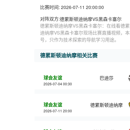
比赛时间: 2026-07-11 20:00:00
对阵双方:
德累斯顿迪纳摩VS黑森卡塞尔
德累斯顿迪纳摩VS黑森卡塞尔：在线看德累
迪纳摩VS黑森卡塞尔现场比赛直播视频，
号，只作为技术探索的导航学习用途。
德累斯顿迪纳摩相关比赛
球会友谊
巴迪莎
2026-07-04 00:30
球会友谊
德累斯顿迪纳摩
2026-07-11 20:00