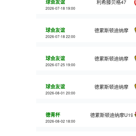
球会友谊
利希滕贝格47
2026-07-18 19:00
球会友谊
德累斯顿迪纳摩
2026-07-18 22:00
球会友谊
德累斯顿迪纳摩
2026-07-25 19:00
球会友谊
德累斯顿迪纳摩
2026-08-01 20:00
德青杯
德累斯顿迪纳摩U19
2026-08-02 18:00