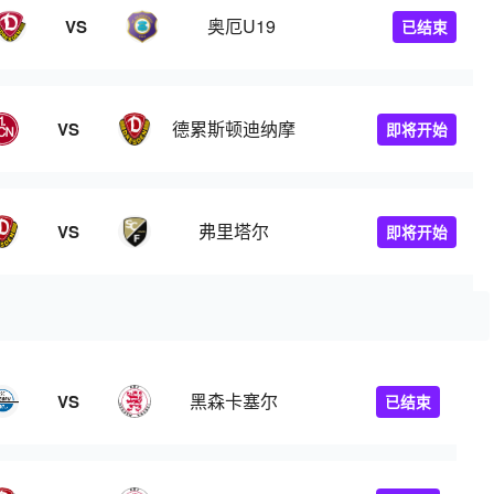
奥厄U19
VS
已结束
德累斯顿迪纳摩
VS
即将开始
队
弗里塔尔
VS
即将开始
黑森卡塞尔
VS
已结束