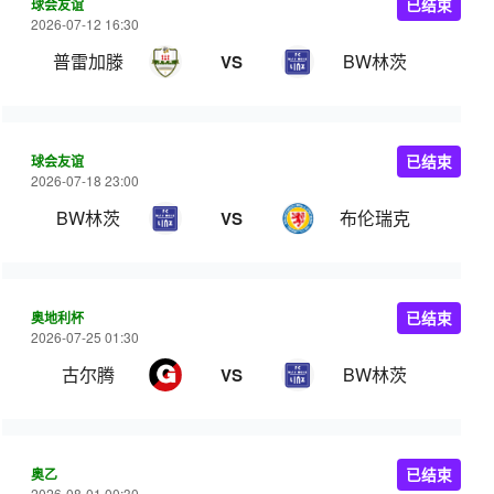
球会友谊
已结束
2026-07-12 16:30
普雷加滕
BW林茨
VS
球会友谊
已结束
2026-07-18 23:00
BW林茨
布伦瑞克
VS
奥地利杯
已结束
2026-07-25 01:30
古尔腾
BW林茨
VS
奥乙
已结束
2026-08-01 00:30