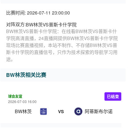
比赛时间: 2026-07-11 23:00:00
对阵双方:
BW林茨VS普斯卡什学院
BW林茨VS普斯卡什学院：在线看BW林茨VS普斯卡什
学院高清直播，24直播网提供BW林茨VS普斯卡什学院
现场比赛直播视频，本站不制作、不存储BW林茨VS普
斯卡什学院的直播信号，只作为技术探索的导航学习用
途。
BW林茨相关比赛
球会友谊
已结束
2026-07-03 16:00
BW林茨
阿蒂斯布尔诺
VS