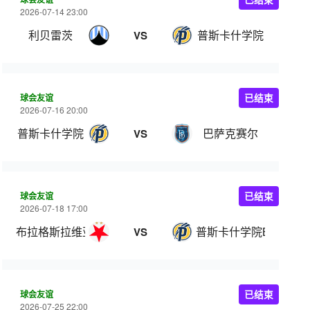
2026-07-14 23:00
利贝雷茨
普斯卡什学院
VS
球会友谊
已结束
2026-07-16 20:00
普斯卡什学院
巴萨克赛尔
VS
球会友谊
已结束
2026-07-18 17:00
布拉格斯拉维亚B队
普斯卡什学院B队
VS
球会友谊
已结束
2026-07-25 22:00