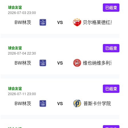
球会友谊
已结束
2026-07-03 23:00
BW林茨
贝尔格莱德红星
VS
球会友谊
已结束
2026-07-04 22:30
BW林茨
维也纳维多利亚
VS
球会友谊
已结束
2026-07-11 23:00
BW林茨
普斯卡什学院
VS