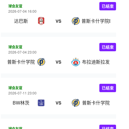
球会友谊
已结束
2026-07-04 16:00
达巴斯
普斯卡什学院B队
VS
球会友谊
已结束
2026-07-04 23:00
普斯卡什学院
布拉迪斯拉发
VS
球会友谊
已结束
2026-07-11 23:00
BW林茨
普斯卡什学院
VS
球会友谊
已结束