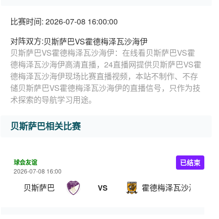
比赛时间: 2026-07-08 16:00:00
对阵双方:
贝斯萨巴VS霍德梅泽瓦沙海伊
贝斯萨巴VS霍德梅泽瓦沙海伊：在线看贝斯萨巴VS霍
德梅泽瓦沙海伊高清直播，24直播网提供贝斯萨巴VS霍
德梅泽瓦沙海伊现场比赛直播视频，本站不制作、不存
储贝斯萨巴VS霍德梅泽瓦沙海伊的直播信号，只作为技
术探索的导航学习用途。
贝斯萨巴相关比赛
球会友谊
已结束
2026-07-08 16:00
贝斯萨巴
霍德梅泽瓦沙海伊
VS