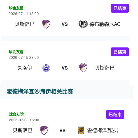
球会友谊
已结束
2026-07-11 18:00
贝斯萨巴
德布勒森尼AC
VS
球会友谊
已结束
2026-07-15 23:00
久洛伊
贝斯萨巴
VS
霍德梅泽瓦沙海伊相关比赛
球会友谊
已结束
2026-07-08 16:00
贝斯萨巴
霍德梅泽瓦沙海伊
VS