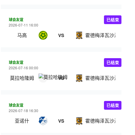
球会友谊
已结束
2026-07-11 16:00
马高
霍德梅泽瓦沙海伊
VS
球会友谊
已结束
2026-07-16 00:00
莫拉哈隆姆
霍德梅泽瓦沙海伊
VS
球会友谊
已结束
2026-07-18 16:30
亚诺什
霍德梅泽瓦沙海伊
VS