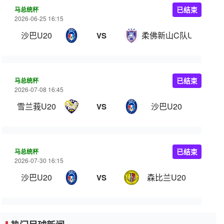
马总统杯
已结束
2026-06-25 16:15
沙巴U20
柔佛新山C队U21
VS
马总统杯
已结束
2026-07-08 16:45
雪兰莪U20
沙巴U20
VS
马总统杯
已结束
2026-07-30 16:15
沙巴U20
森比兰U20
VS