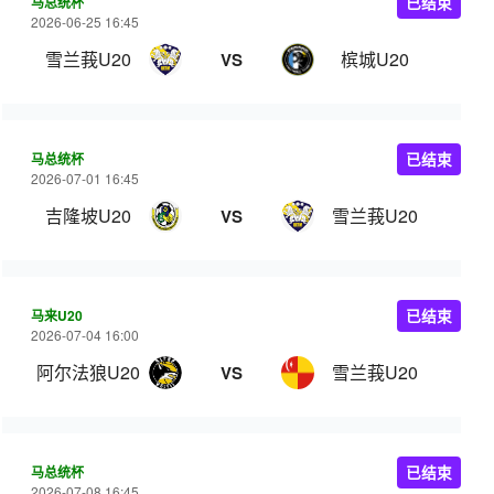
马总统杯
已结束
2026-06-25 16:45
雪兰莪U20
槟城U20
VS
马总统杯
已结束
2026-07-01 16:45
吉隆坡U20
雪兰莪U20
VS
马来U20
已结束
2026-07-04 16:00
阿尔法狼U20
雪兰莪U20
VS
马总统杯
已结束
2026-07-08 16:45