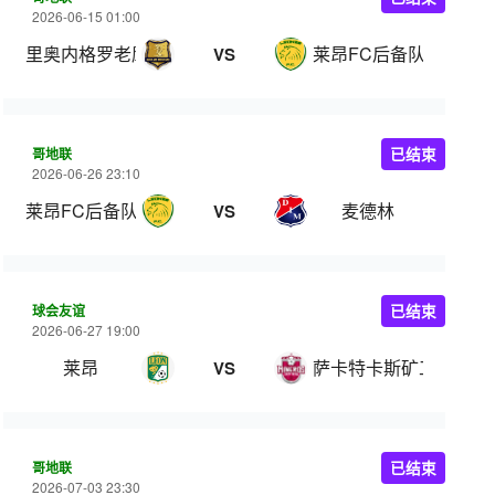
2026-06-15 01:00
里奥内格罗老鹰后备队
莱昂FC后备队
VS
哥地联
已结束
2026-06-26 23:10
莱昂FC后备队
麦德林
VS
球会友谊
已结束
2026-06-27 19:00
莱昂
萨卡特卡斯矿工
VS
哥地联
已结束
2026-07-03 23:30