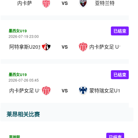
内卡萨
亚特兰特
VS
墨西女U19
已结束
2026-07-19 23:00
阿特拿斯U20女足
内卡萨女足 U19
VS
墨西女U19
已结束
2026-07-26 05:45
内卡萨女足 U19
蒙特瑞女足U19
VS
莱昂相关比赛
哥地联
已结束