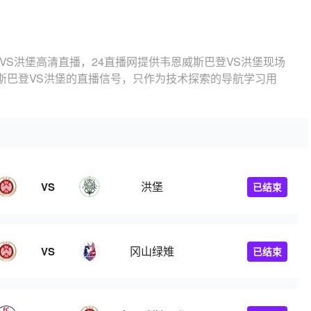
VS洪堡高清直播，24直播网提供韦恩威斯巴登VS洪堡现场
斯巴登VS洪堡的直播信号，只作为技术探索的导航学习用
洪堡
VS
已结束
冈山绿雉
VS
已结束