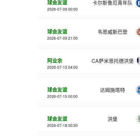
球会友谊
卡尔斯鲁厄青年队
2026-07-09 00:00
球会友谊
韦恩威斯巴登
2026-07-09 21:00
阿业余
CA萨米恩托德洪堡
2026-07-13 04:00
球会友谊
达姆施塔特
2026-07-15 00:00
球会友谊
洪堡
2026-07-18 00:30