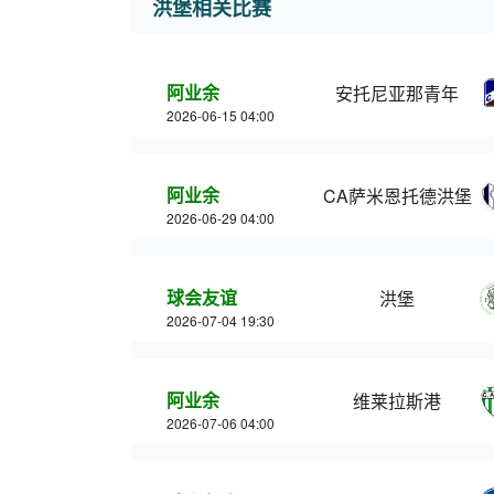
洪堡相关比赛
阿业余
安托尼亚那青年
2026-06-15 04:00
阿业余
CA萨米恩托德洪堡
2026-06-29 04:00
球会友谊
洪堡
2026-07-04 19:30
阿业余
维莱拉斯港
2026-07-06 04:00