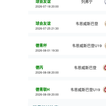
球会友谊
列弗宁
2026-07-18 20:00
球会友谊
韦恩威斯巴登
2026-07-25 21:30
德青杯
韦恩威斯巴登U19
2026-08-01 19:30
德丙
韦恩威斯巴登
2026-08-08 20:00
德青联H
韦恩威斯巴登U19
2026-08-09 20:00