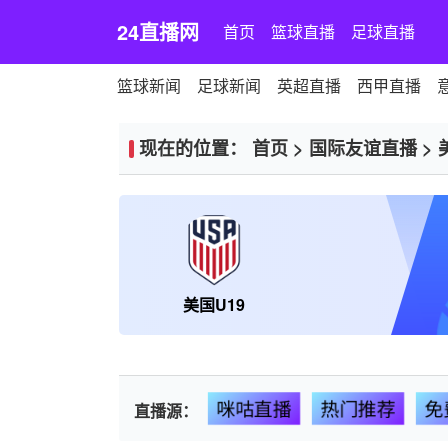
24直播网
首页
篮球直播
足球直播
篮球新闻
足球新闻
英超直播
西甲直播
现在的位置：
首页
>
国际友谊直播
>
美国U19
咪咕直播
热门推荐
免
直播源：