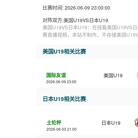
比赛时间: 2026-06-09 23:00:00
对阵双方:
美国U19VS日本U19
美国U19VS日本U19：在线看美国U19VS
赛直播视频，本站不制作、不存储美国U19
美国U19相关比赛
国际友谊
美国U19
2026-06-09 23:00
日本U19相关比赛
土伦杯
日本U19
2026-06-03 21:00