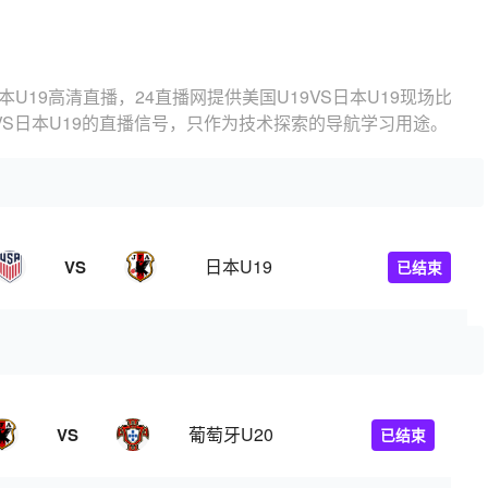
日本U19高清直播，24直播网提供美国U19VS日本U19现场比
VS日本U19的直播信号，只作为技术探索的导航学习用途。
日本U19
VS
已结束
葡萄牙U20
VS
已结束