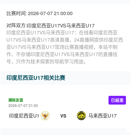
比赛时间: 2026-07-07 21:00:00
对阵双方:
印度尼西亚U17VS马来西亚U17
印度尼西亚U17VS马来西亚U17：在线看印度尼西亚
U17VS马来西亚U17高清直播，24直播网提供印度尼西
亚U17VS马来西亚U17现场比赛直播视频，本站不制
作、不存储印度尼西亚U17VS马来西亚U17的直播信
号，只作为技术探索的导航学习用途。
印度尼西亚U17相关比赛
国际友谊
已结束
2026-07-07 21:00
印度尼西亚U17
马来西亚U17
VS