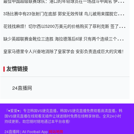
最佳中国超级联赛球队：港口的年轻球员在一场战斗中闻名 伊万放
弃了泰桑（Taishan）
3场比赛中有23张射门在底部 郭安无效传球 鸟儿被用来摆脱它
Setien痴迷于三名后卫
花钱找麻烦！切尔西以5200万美元的价格购买了菲利克斯 签了7年
并在半年内租了夏窗口
缺少英超联赛金靴位三连胜 海拉德落后6球 只有两个连续三个连续
三靴
皇家马德里令人兴奋地消除了皇家学会 安彭负责造成巨大的灾难！
友情链接
24直播网
『♥爱爱♥』专注韩国VS捷克直播，韩国VS捷克直播免费观看高清直播，韩
国VS捷克直播在线观看无插件让球迷随时免费在线畅享体验。全天24小时
持续更新，助您随时随地通过本平台收看!
24直播网 | All Football App
网站地图