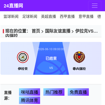
24直播网
篮球新闻
足球新闻
英超直播
西甲直播
意甲直播
德甲
现在的位置：
首页
>
国际友谊直播
>
伊拉克VS委
内瑞拉
2026-06-10 09:00:00
已结束
VS
伊拉克
委内瑞拉
咪咕直播
热门推荐
免费直播
直播
源：
腾讯体育