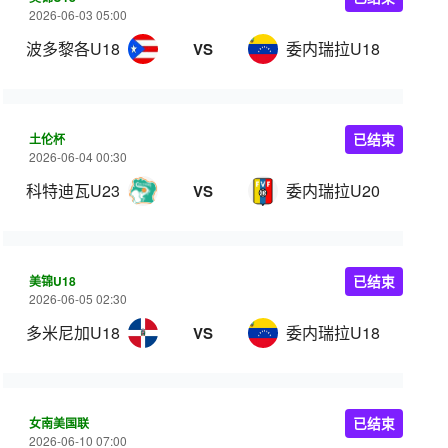
2026-06-03 05:00
波多黎各U18
委内瑞拉U18
VS
土伦杯
已结束
2026-06-04 00:30
科特迪瓦U23
委内瑞拉U20
VS
美锦U18
已结束
2026-06-05 02:30
多米尼加U18
委内瑞拉U18
VS
女南美国联
已结束
2026-06-10 07:00