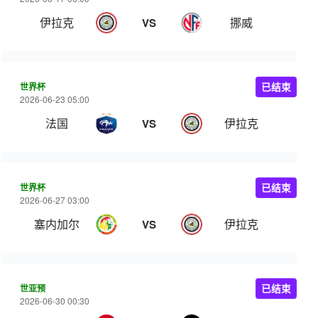
伊拉克
挪威
VS
世界杯
已结束
2026-06-23 05:00
法国
伊拉克
VS
世界杯
已结束
2026-06-27 03:00
塞内加尔
伊拉克
VS
世亚预
已结束
2026-06-30 00:30