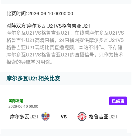
比赛时间: 2026-06-10 00:00:00
对阵双方:
摩尔多瓦U21VS格鲁吉亚U21
摩尔多瓦U21VS格鲁吉亚U21：在线看摩尔多瓦U21VS
格鲁吉亚U21高清直播，24直播网提供摩尔多瓦U21VS
格鲁吉亚U21现场比赛直播视频，本站不制作、不存储
摩尔多瓦U21VS格鲁吉亚U21的直播信号，只作为技术
探索的导航学习用途。
摩尔多瓦U21相关比赛
国际友谊
已结束
2026-06-10 00:00
摩尔多瓦U21
格鲁吉亚U21
VS