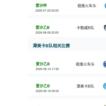
爱沙杯
祖维火车头
2026-07-23 00:00
爱沙乙B
卡勒威B队
2026-08-09 20:00
潭美卡B队相关比赛
爱沙乙B
祖维火车头
2026-06-14 17:30
爱沙乙B
潭美卡B队
2026-06-19 00:00