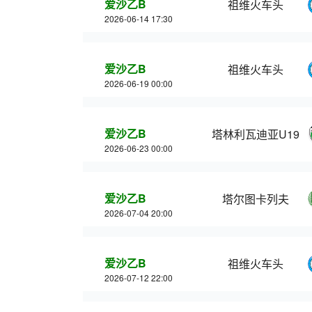
爱沙乙B
祖维火车头
2026-06-14 17:30
爱沙乙B
祖维火车头
2026-06-19 00:00
爱沙乙B
塔林利瓦迪亚U19
2026-06-23 00:00
爱沙乙B
塔尔图卡列夫
2026-07-04 20:00
爱沙乙B
祖维火车头
2026-07-12 22:00