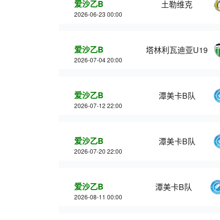
爱沙乙B
土勒维克
2026-06-23 00:00
爱沙乙B
塔林利瓦迪亚U19
2026-07-04 20:00
爱沙乙B
潭美卡B队
2026-07-12 22:00
爱沙乙B
潭美卡B队
2026-07-20 22:00
爱沙乙B
潭美卡B队
2026-08-11 00:00