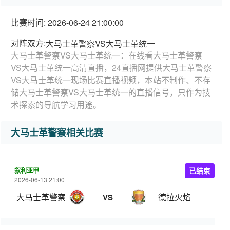
比赛时间: 2026-06-24 21:00:00
对阵双方:
大马士革警察VS大马士革统一
大马士革警察VS大马士革统一：在线看大马士革警察
VS大马士革统一高清直播，24直播网提供大马士革警察
VS大马士革统一现场比赛直播视频，本站不制作、不存
储大马士革警察VS大马士革统一的直播信号，只作为技
术探索的导航学习用途。
大马士革警察相关比赛
叙利亚甲
已结束
2026-06-13 21:00
大马士革警察
德拉火焰
VS