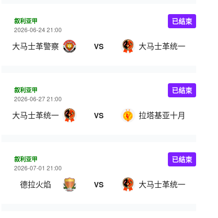
叙利亚甲
已结束
2026-06-24 21:00
大马士革警察
大马士革统一
VS
叙利亚甲
已结束
2026-06-27 21:00
大马士革统一
拉塔基亚十月
VS
叙利亚甲
已结束
2026-07-01 21:00
德拉火焰
大马士革统一
VS