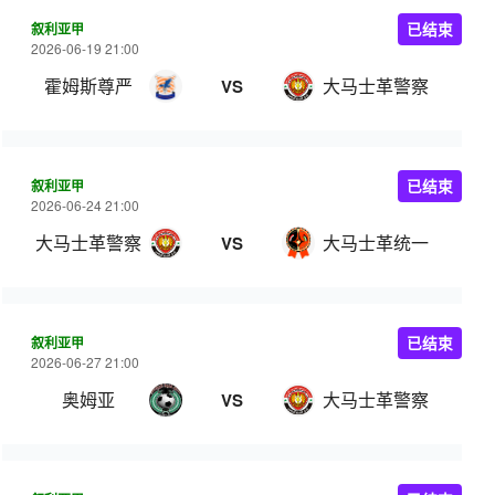
叙利亚甲
已结束
2026-06-19 21:00
霍姆斯尊严
大马士革警察
VS
叙利亚甲
已结束
2026-06-24 21:00
大马士革警察
大马士革统一
VS
叙利亚甲
已结束
2026-06-27 21:00
奥姆亚
大马士革警察
VS