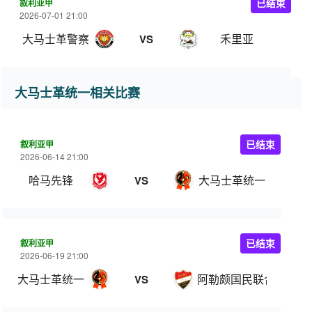
叙利亚甲
已结束
2026-07-01 21:00
大马士革警察
禾里亚
VS
大马士革统一相关比赛
叙利亚甲
已结束
2026-06-14 21:00
哈马先锋
大马士革统一
VS
叙利亚甲
已结束
2026-06-19 21:00
大马士革统一
阿勒颇国民联合
VS