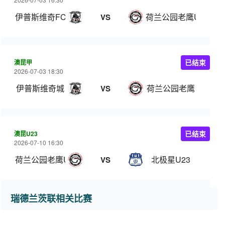
伊普斯维奇FC U23
荷兰公园老鹰U23
VS
澳昆甲
已结束
2026-07-03 18:30
伊普斯维奇城
荷兰公园老鹰
VS
澳昆U23
已结束
2026-07-10 16:30
荷兰公园老鹰U23
北极星U23
VS
瑞德兰茨联相关比赛