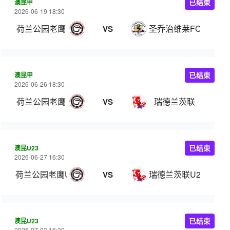
澳昆甲
已结束
2026-06-19 18:30
荷兰公园老鹰
圣乔治维莱FC
VS
澳昆甲
已结束
2026-06-26 18:30
荷兰公园老鹰
瑞德兰茨联
VS
澳昆U23
已结束
2026-06-27 16:30
荷兰公园老鹰U23
瑞德兰茨联U23
VS
澳昆U23
已结束
2026-07-03 16:30