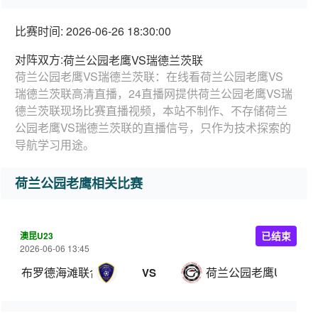
比赛时间: 2026-06-26 18:30:00
对阵双方:
荷兰公园老鹰VS瑞德兰茨联
荷兰公园老鹰VS瑞德兰茨联：在线看荷兰公园老鹰VS
瑞德兰茨联高清直播，24直播网提供荷兰公园老鹰VS瑞
德兰茨联现场比赛直播视频，本站不制作、不存储荷兰
公园老鹰VS瑞德兰茨联的直播信号，只作为技术探索的
导航学习用途。
荷兰公园老鹰相关比赛
澳昆U23
已结束
2026-06-06 13:45
布罗德海滩联合B队U23
荷兰公园老鹰U23
VS