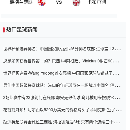
瑞德兰茨联
卡布尔彻
VS
热门足球新闻
世界杯预选赛排名：中国国家队仍然以6分排名底部 进球差-13令人
震惊
您是如何获得世界第一的？巴西1-4阿根廷：Vinicius 0射击90分钟
内
世界杯预选赛-Wang Yudong首次亮相 中国国家足球队错过了世界
杯0-2
最佳中国超级联赛球队：港口的年轻球员在一场战斗中闻名 伊万放
弃了泰桑（Taishan）
3场比赛中有23张射门在底部 郭安无效传球 鸟儿被用来摆脱它
Setien痴迷于三名后卫
花钱找麻烦！切尔西以5200万美元的价格购买了菲利克斯 签了7年
并在半年内租了夏窗口
缺少英超联赛金靴位三连胜 海拉德落后6球 只有两个连续三个连续
三靴