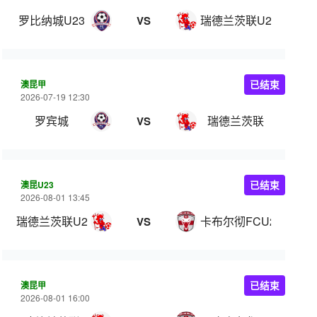
罗比纳城U23
瑞德兰茨联U23
VS
澳昆甲
已结束
2026-07-19 12:30
罗宾城
瑞德兰茨联
VS
澳昆U23
已结束
2026-08-01 13:45
瑞德兰茨联U23
卡布尔彻FCU23
VS
澳昆甲
已结束
2026-08-01 16:00