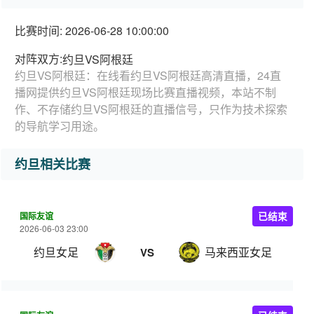
比赛时间: 2026-06-28 10:00:00
对阵双方:
约旦VS阿根廷
约旦VS阿根廷：在线看约旦VS阿根廷高清直播，24直
播网提供约旦VS阿根廷现场比赛直播视频，本站不制
作、不存储约旦VS阿根廷的直播信号，只作为技术探索
的导航学习用途。
约旦相关比赛
国际友谊
已结束
2026-06-03 23:00
约旦女足
马来西亚女足
VS