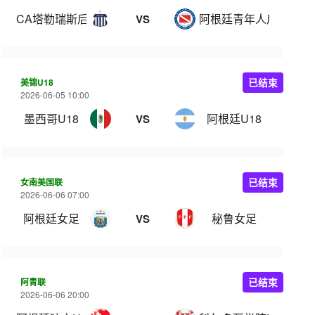
CA塔勒瑞斯后备队
阿根廷青年人后备队
VS
美锦U18
已结束
2026-06-05 10:00
墨西哥U18
阿根廷U18
VS
女南美国联
已结束
2026-06-06 07:00
阿根廷女足
秘鲁女足
VS
阿青联
已结束
2026-06-06 20:00