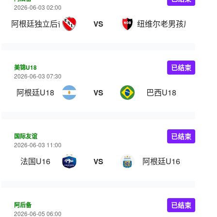
2026-06-03 02:00
阿根廷独立后备队
纽维尔老男孩后备队
VS
美锦U18
已结束
2026-06-03 07:30
阿根廷U18
巴西U18
VS
国际友谊
已结束
2026-06-03 11:00
法国U16
阿根廷U16
VS
阿后备
已结束
2026-06-05 06:00