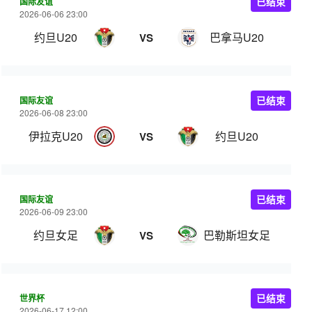
国际友谊
已结束
2026-06-06 23:00
约旦U20
巴拿马U20
VS
国际友谊
已结束
2026-06-08 23:00
伊拉克U20
约旦U20
VS
国际友谊
已结束
2026-06-09 23:00
约旦女足
巴勒斯坦女足
VS
世界杯
已结束
2026-06-17 12:00