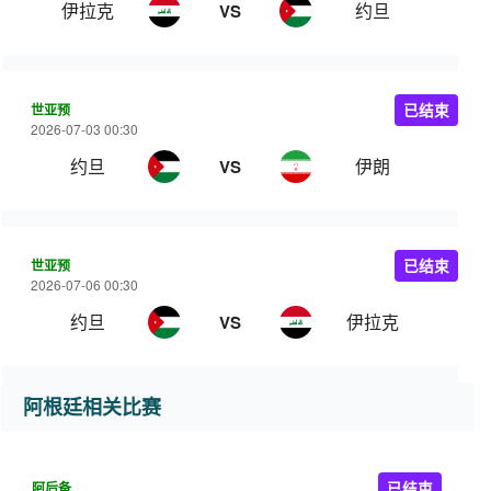
伊拉克
约旦
VS
世亚预
已结束
2026-07-03 00:30
约旦
伊朗
VS
世亚预
已结束
2026-07-06 00:30
约旦
伊拉克
VS
阿根廷相关比赛
阿后备
已结束