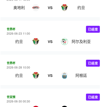
奥地利
约旦
VS
世界杯
已结束
2026-06-23 11:00
约旦
阿尔及利亚
VS
世界杯
已结束
2026-06-28 10:00
约旦
阿根廷
VS
世亚预
已结束
2026-06-30 00:30