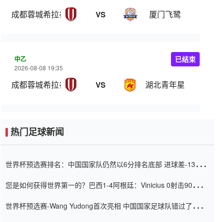
成都蓉城希拉谷
厦门飞鹭
VS
中乙
已结束
2026-08-08 19:35
成都蓉城希拉谷
湖北青年星
VS
热门足球新闻
世界杯预选赛排名：中国国家队仍然以6分排名底部 进球差-13令人
震惊
您是如何获得世界第一的？巴西1-4阿根廷：Vinicius 0射击90分钟
内
世界杯预选赛-Wang Yudong首次亮相 中国国家足球队错过了世界
杯0-2