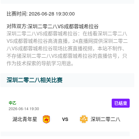
比赛时间: 2026-06-28 19:30:00
对阵双方:
深圳二零二八VS成都蓉城希拉谷
深圳二零二八VS成都蓉城希拉谷：在线看深圳二零二八
VS成都蓉城希拉谷高清直播，24直播网提供深圳二零二
八VS成都蓉城希拉谷现场比赛直播视频，本站不制作、
不存储深圳二零二八VS成都蓉城希拉谷的直播信号，只
作为技术探索的导航学习用途。
深圳二零二八相关比赛
中乙
已结束
2026-06-14 19:30
湖北青年星
深圳二零二八
VS