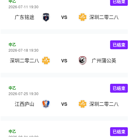
中乙
已结束
2026-07-11 19:30
广东铭途
深圳二零二八
VS
中乙
已结束
2026-07-18 19:30
深圳二零二八
广州蒲公英
VS
中乙
已结束
2026-07-25 19:30
江西庐山
深圳二零二八
VS
中乙
已结束
2026-08-01 19:30