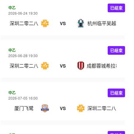
中乙
已结束
2026-06-24 19:30
深圳二零二八
杭州临平吴越
VS
中乙
已结束
2026-06-28 19:30
深圳二零二八
成都蓉城希拉谷
VS
中乙
已结束
2026-07-05 16:00
厦门飞鹭
深圳二零二八
VS