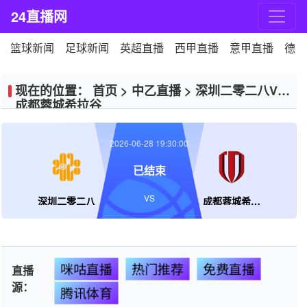
24直播网
篮球新闻
足球新闻
英超直播
西甲直播
意甲直播
德甲
现在的位置：
首页
>
中乙直播
>
深圳二零二八VS
成都蓉城希拉谷
2026-06-28 19:30:00
已结束
VS
深圳二零二八
成都蓉城希拉谷
咪咕直播
热门推荐
免费直播
直播
源：
腾讯体育