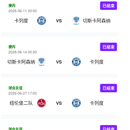
捷丙
已结束
2026-06-11 00:00
卡列度
切斯卡阿森纳
VS
捷丙
已结束
2026-06-14 00:30
切斯卡阿森纳
卡列度
VS
球会友谊
已结束
2026-06-27 17:00
纽伦堡二队
卡列度
VS
球会友谊
已结束