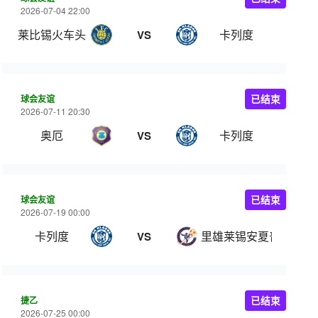
2026-07-04 22:00
莱比锡火车头
卡列度
VS
球会友谊
已结束
2026-07-11 20:30
奥厄
卡列度
VS
球会友谊
已结束
2026-07-19 00:00
卡列度
里雄莱锡安夏普尔
VS
捷乙
已结束
2026-07-25 00:00