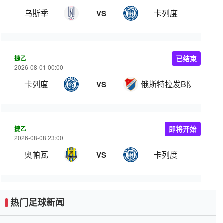
乌斯季
卡列度
VS
捷乙
已结束
2026-08-01 00:00
卡列度
俄斯特拉发B队
VS
捷乙
即将开始
2026-08-08 23:00
奥帕瓦
卡列度
VS
热门足球新闻