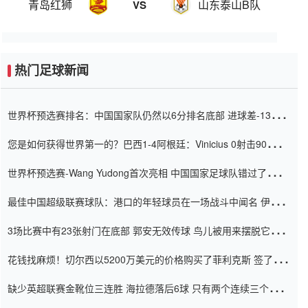
青岛红狮
山东泰山B队
VS
热门足球新闻
世界杯预选赛排名：中国国家队仍然以6分排名底部 进球差-13令人
震惊
您是如何获得世界第一的？巴西1-4阿根廷：Vinicius 0射击90分钟
内
世界杯预选赛-Wang Yudong首次亮相 中国国家足球队错过了世界
杯0-2
最佳中国超级联赛球队：港口的年轻球员在一场战斗中闻名 伊万放
弃了泰桑（Taishan）
3场比赛中有23张射门在底部 郭安无效传球 鸟儿被用来摆脱它
Setien痴迷于三名后卫
花钱找麻烦！切尔西以5200万美元的价格购买了菲利克斯 签了7年
并在半年内租了夏窗口
缺少英超联赛金靴位三连胜 海拉德落后6球 只有两个连续三个连续
三靴