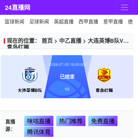
24直播网
篮球新闻
足球新闻
英超直播
西甲直播
意甲直播
德甲
现在的位置：
首页
>
中乙直播
>
大连英博B队VS
青岛红狮
2026-07-05 19:00:00
已结束
VS
大连英博B队
青岛红狮
咪咕直播
热门推荐
免费直播
直播
源：
腾讯体育