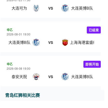
大连可为
大连英博B队
VS
中乙
已结束
2026-08-01 19:00
大连英博B队
上海海港富盛经开
VS
中乙
即将开始
2026-08-08 19:00
泰安天贶
大连英博B队
VS
青岛红狮相关比赛