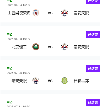
中乙
已结束
2026-06-24 15:00
山西崇德荣海
泰安天贶
VS
中乙
已结束
2026-06-28 19:00
北京理工
泰安天贶
VS
中乙
已结束
2026-07-05 19:00
泰安天贶
长春喜都
VS
中乙
已结束
2026-07-11 19:30