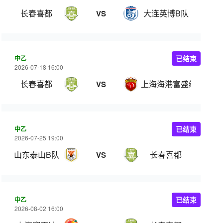
长春喜都
大连英博B队
VS
中乙
已结束
2026-07-18 16:00
长春喜都
上海海港富盛经开
VS
中乙
已结束
2026-07-25 19:00
山东泰山B队
长春喜都
VS
中乙
已结束
2026-08-02 16:00