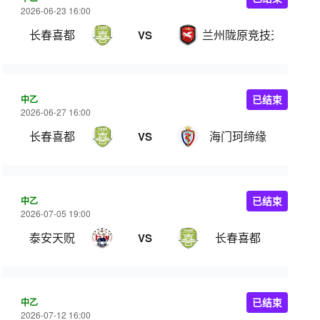
2026-06-23 16:00
长春喜都
兰州陇原竞技天佑德
VS
中乙
已结束
2026-06-27 16:00
长春喜都
海门珂缔缘
VS
中乙
已结束
2026-07-05 19:00
泰安天贶
长春喜都
VS
中乙
已结束
2026-07-12 16:00