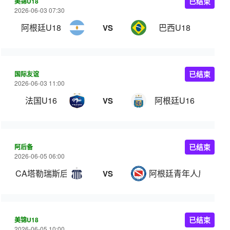
美锦U18
已结束
2026-06-03 07:30
阿根廷U18
巴西U18
VS
国际友谊
已结束
2026-06-03 11:00
法国U16
阿根廷U16
VS
阿后备
已结束
2026-06-05 06:00
CA塔勒瑞斯后备队
阿根廷青年人后备队
VS
美锦U18
已结束
2026-06-05 10:00