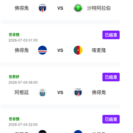
佛得角
沙特阿拉伯
VS
世非预
已结束
2026-07-03 01:00
佛得角
喀麦隆
VS
世界杯
已结束
2026-07-04 06:00
阿根廷
佛得角
VS
世非预
已结束
2026-07-04 22:00