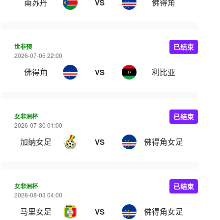
南苏丹
佛得角
VS
世非预
已结束
2026-07-05 22:00
佛得角
利比亚
VS
女非洲杯
已结束
2026-07-30 01:00
加纳女足
佛得角女足
VS
女非洲杯
已结束
2026-08-03 04:00
马里女足
佛得角女足
VS