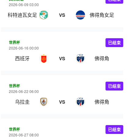
2026-06-09 03:00
科特迪瓦女足
佛得角女足
VS
世界杯
已结束
2026-06-16 00:00
西班牙
佛得角
VS
世界杯
已结束
2026-06-22 06:00
乌拉圭
佛得角
VS
世界杯
已结束
2026-06-27 08:00