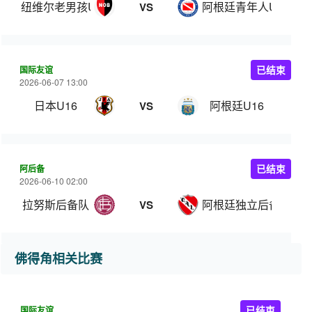
纽维尔老男孩U20
阿根廷青年人U20
VS
国际友谊
已结束
2026-06-07 13:00
日本U16
阿根廷U16
VS
阿后备
已结束
2026-06-10 02:00
拉努斯后备队
阿根廷独立后备队
VS
佛得角相关比赛
国际友谊
已结束