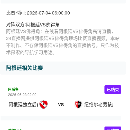
比赛时间: 2026-07-04 06:00:00
对阵双方:
阿根廷VS佛得角
阿根廷VS佛得角：在线看阿根廷VS佛得角高清直播，
24直播网提供阿根廷VS佛得角现场比赛直播视频，本站
不制作、不存储阿根廷VS佛得角的直播信号，只作为技
术探索的导航学习用途。
阿根廷相关比赛
阿后备
已结束
2026-06-03 02:00
阿根廷独立后备队
纽维尔老男孩后备队
VS