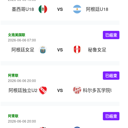
墨西哥U18
阿根廷U18
VS
女南美国联
已结束
2026-06-06 07:00
阿根廷女足
秘鲁女足
VS
阿青联
已结束
2026-06-06 20:00
阿根廷独立U20
科尔多瓦学院U20
VS
阿青联
已结束
2026-06-06 20:00