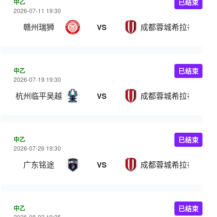
中乙
已结束
2026-07-11 19:30
赣州瑞狮
成都蓉城希拉谷
VS
中乙
已结束
2026-07-19 19:30
杭州临平吴越
成都蓉城希拉谷
VS
中乙
已结束
2026-07-26 19:30
广东铭途
成都蓉城希拉谷
VS
中乙
已结束
2026-08-02 19:35