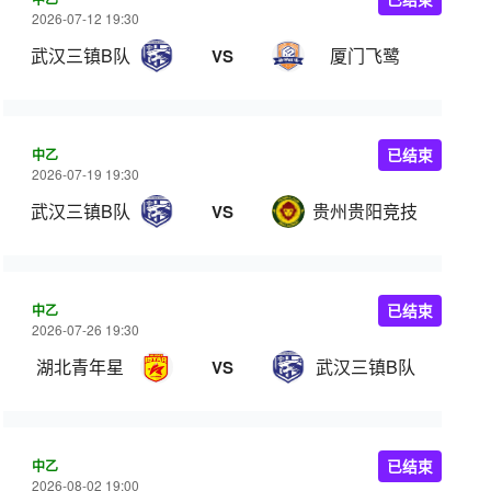
2026-07-12 19:30
武汉三镇B队
厦门飞鹭
VS
中乙
已结束
2026-07-19 19:30
武汉三镇B队
贵州贵阳竞技
VS
中乙
已结束
2026-07-26 19:30
湖北青年星
武汉三镇B队
VS
中乙
已结束
2026-08-02 19:00