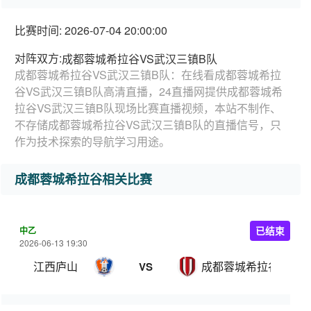
比赛时间: 2026-07-04 20:00:00
对阵双方:
成都蓉城希拉谷VS武汉三镇B队
成都蓉城希拉谷VS武汉三镇B队：在线看成都蓉城希拉
谷VS武汉三镇B队高清直播，24直播网提供成都蓉城希
拉谷VS武汉三镇B队现场比赛直播视频，本站不制作、
不存储成都蓉城希拉谷VS武汉三镇B队的直播信号，只
作为技术探索的导航学习用途。
成都蓉城希拉谷相关比赛
中乙
已结束
2026-06-13 19:30
江西庐山
成都蓉城希拉谷
VS