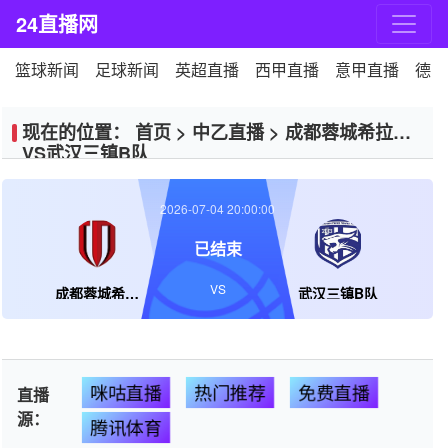
24直播网
篮球新闻
足球新闻
英超直播
西甲直播
意甲直播
德甲
现在的位置：
首页
>
中乙直播
>
成都蓉城希拉谷
VS武汉三镇B队
2026-07-04 20:00:00
已结束
VS
成都蓉城希拉谷
武汉三镇B队
咪咕直播
热门推荐
免费直播
直播
源：
腾讯体育