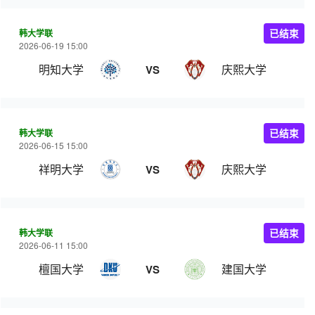
韩大学联
已结束
2026-06-19 15:00
明知大学
庆熙大学
VS
韩大学联
已结束
2026-06-15 15:00
祥明大学
庆熙大学
VS
韩大学联
已结束
2026-06-11 15:00
檀国大学
建国大学
VS