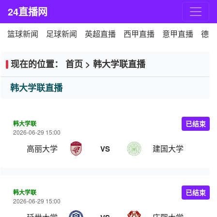
24直播网
篮球新闻
足球新闻
英超直播
西甲直播
意甲直播
德甲
现在的位置：
首页
>
韩大学联直播
韩大学联直播
韩大学联
已结束
2026-06-29 15:00
高丽大学
建国大学
VS
韩大学联
已结束
2026-06-29 15:00