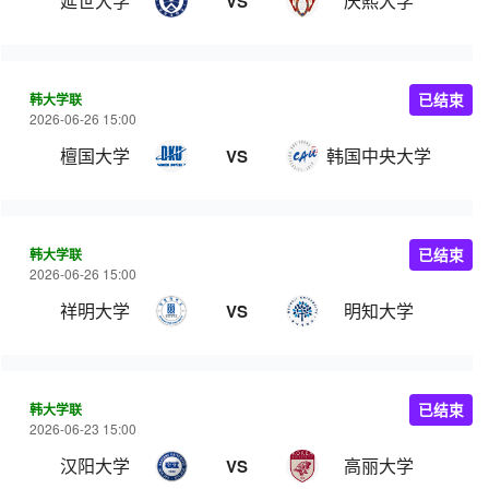
延世大学
庆熙大学
VS
韩大学联
已结束
2026-06-26 15:00
檀国大学
韩国中央大学
VS
韩大学联
已结束
2026-06-26 15:00
祥明大学
明知大学
VS
韩大学联
已结束
2026-06-23 15:00
汉阳大学
高丽大学
VS