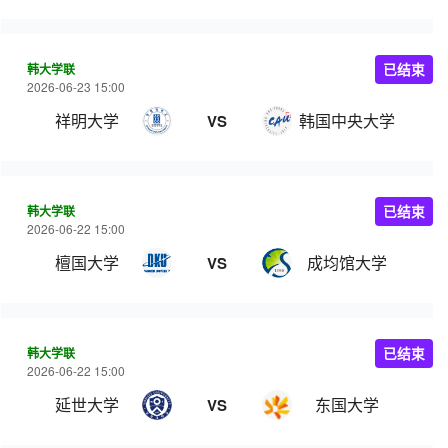
韩大学联
已结束
2026-06-23 15:00
祥明大学
韩国中央大学
VS
韩大学联
已结束
2026-06-22 15:00
檀国大学
成均馆大学
VS
韩大学联
已结束
2026-06-22 15:00
延世大学
东国大学
VS