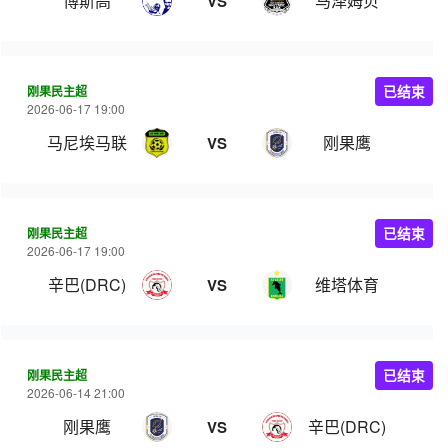
博斯高
马泽姆贝
VS
刚果民主超
已结束
2026-06-17 19:00
马尼埃马联
刚果鹰
VS
刚果民主超
已结束
2026-06-17 19:00
辛巴(DRC)
维塔体育
VS
刚果民主超
已结束
2026-06-14 21:00
刚果鹰
辛巴(DRC)
VS