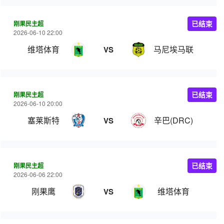
刚果民主超
已结束
2026-06-10 22:00
维塔体育
马尼埃马联
VS
刚果民主超
已结束
2026-06-10 20:00
塞莱斯特
辛巴(DRC)
VS
刚果民主超
已结束
2026-06-06 22:00
刚果鹰
维塔体育
VS